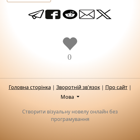
0
Головна сторінка
|
Зворотній зв'язок
|
Про сайт
|
Мова
Створити візуальну новелу онлайн без
програмування