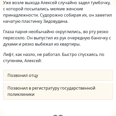
Уже возле выхода Алексей случайно задел тумбочку,
с которой посыпались мелкие женские
принадлежности. Судорожно собирая их, он заметил
начатую пластинку Зидовудина.
Глаза парня необычайно округлились, во рту резко
пересохло. Он выпустил из рук очередную баночку с
духами и резко выбежал из квартиры.
Лифт, как назло, не работал. Быстро спускаясь по
ступеням, Алексей:
Позвонил отцу
Позвонил в регистратуру государственной
поликлиники