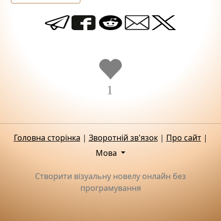
1
Головна сторінка
|
Зворотній зв'язок
|
Про сайт
|
Мова
Створити візуальну новелу онлайн без
програмування